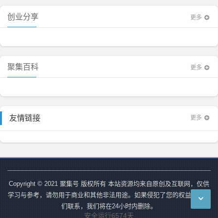
创业分享
更多
聚集百科
更多
更多
友情链接
Copyright © 2021 聚集号 版权所有 本站资源均来自原创及互联网，仅供
学习与参考，请勿用于商业和其他非法用途。如果侵犯了您的权益请与我
们联系，我们将在24小时内删除。
安全运行
6574
天