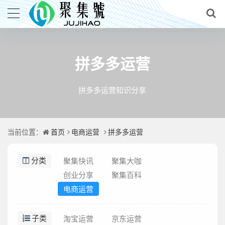
拼多多运营
拼多多运营知识分享
首页
电商运营
拼多多运营
当前位置：
聚集快讯
聚集大咖
分类
创业分享
聚集百科
电商运营
淘宝运营
京东运营
子类