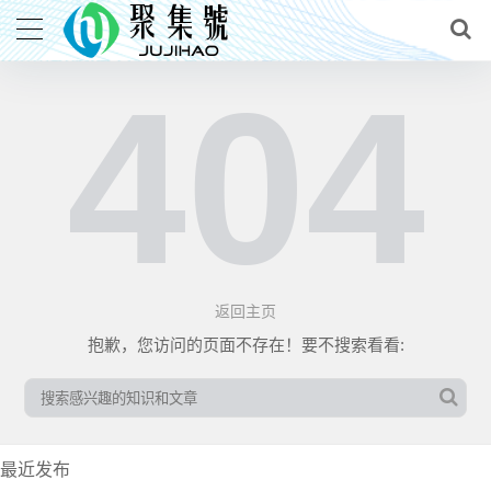
404
返回主页
抱歉，您访问的页面不存在！要不搜索看看:
最近发布