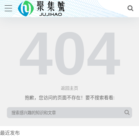
404
返回主页
抱歉，您访问的页面不存在！要不搜索看看:
最近发布